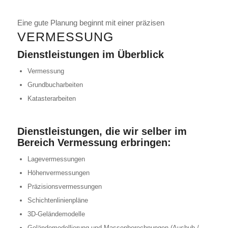
Eine gute Planung beginnt mit einer präzisen
VERMESSUNG
Dienstleistungen im Überblick
Vermessung
Grundbucharbeiten
Katasterarbeiten
Dienstleistungen, die wir selber im
Bereich Vermessung erbringen:
Lagevermessungen
Höhenvermessungen
Präzisionsvermessungen
Schichtenlinienpläne
3D-Geländemodelle
Geländemodellierung und Massenberechnungen (Aushub /