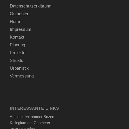
Datenschutzerklärung
Gutachten
Home
Impressum
Kontakt
Planung
Projekte
Struktur
Urbanistik
Vermessung
INTERESSANTE LINKS
Architektenkammer Bozen
Kollegium der Geometer
www.arch.atlas