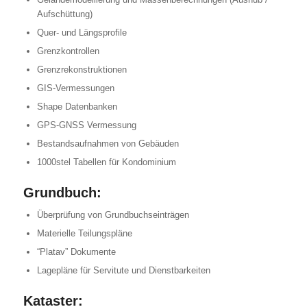
Aufschüttung)
Quer- und Längsprofile
Grenzkontrollen
Grenzrekonstruktionen
GIS-Vermessungen
Shape Datenbanken
GPS-GNSS Vermessung
Bestandsaufnahmen von Gebäuden
1000stel Tabellen für Kondominium
Grundbuch:
Überprüfung von Grundbuchseinträgen
Materielle Teilungspläne
“Platav” Dokumente
Lagepläne für Servitute und Dienstbarkeiten
Kataster: