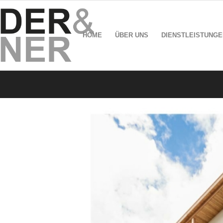
HOME
ÜBER UNS
DIENSTLEISTUNGE