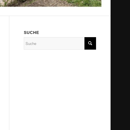
SUCHE