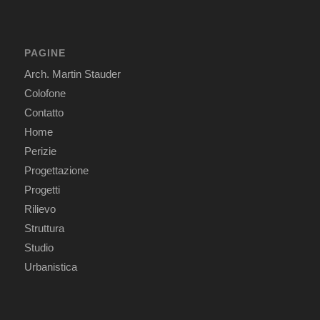
PAGINE
Arch. Martin Stauder
Colofone
Contatto
Home
Perizie
Progettazione
Progetti
Rilievo
Struttura
Studio
Urbanistica