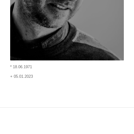
* 18.06.1971
+ 05.01.2023