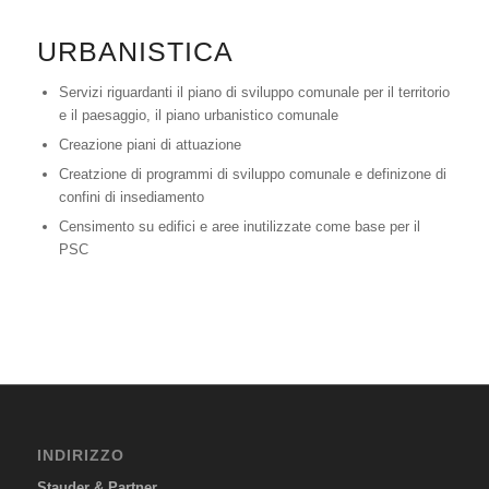
URBANISTICA
Servizi riguardanti il piano di sviluppo comunale per il territorio
e il paesaggio, il piano urbanistico comunale
Creazione piani di attuazione
Creatzione di programmi di sviluppo comunale e definizone di
confini di insediamento
Censimento su edifici e aree inutilizzate come base per il
PSC
INDIRIZZO
Stauder & Partner