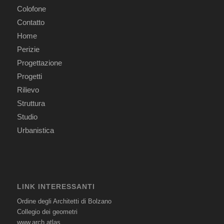
Colofone
Contatto
Home
Perizie
Progettazione
Progetti
Rilievo
Struttura
Studio
Urbanistica
LINK INTERESSANTI
Ordine degli Architetti di Bolzano
Collegio dei geometri
www.arch.atlas