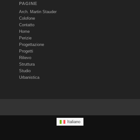
PAGINE
Arch. Martin Stauder
Colofone
Contatto
Home
Perizie
Progettazione
Progetti
Rilievo
Struttura
Studio
Urbanistica
Italiano