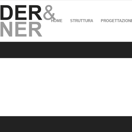
HOME
STRUTTURA
PROGETTAZION