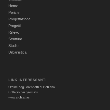
Home
Perizie
Progettazione
Progetti
Rilievo
Struttura
Studio
Urbanistica
LINK INTERESSANTI
Ordine degli Architetti di Bolzano
Collegio dei geometri
www.arch.atlas