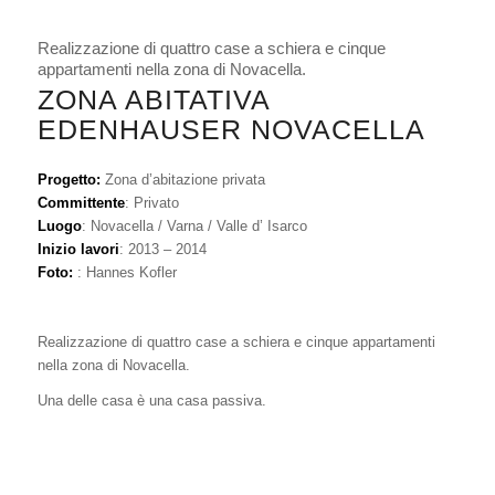
Realizzazione di quattro case a schiera e cinque
appartamenti nella zona di Novacella.
ZONA ABITATIVA
EDENHAUSER NOVACELLA
Progetto:
Zona d’abitazione privata
Committente
: Privato
Luogo
: Novacella / Varna / Valle d’ Isarco
Inizio lavori
: 2013 – 2014
Foto:
: Hannes Kofler
Realizzazione di quattro case a schiera e cinque appartamenti
nella zona di Novacella.
Una delle casa è una casa passiva.