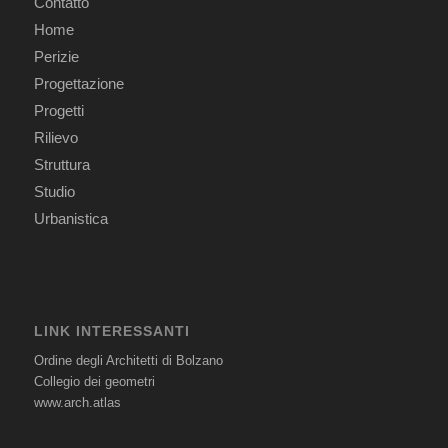
Contatto
Home
Perizie
Progettazione
Progetti
Rilievo
Struttura
Studio
Urbanistica
LINK INTERESSANTI
Ordine degli Architetti di Bolzano
Collegio dei geometri
www.arch.atlas