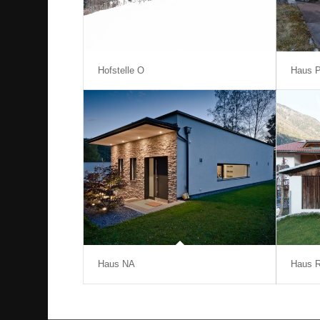
Hofstelle O
Haus 
Haus NA
Haus 