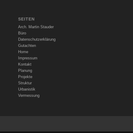
SEITEN
Arch. Martin Stauder
Büro
Datenschutzerklärung
Gutachten
Home
Impressum
Kontakt
Planung
Projekte
Struktur
Urbanistik
Vermessung