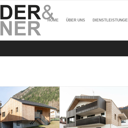
HOME
ÜBER UNS
DIENSTLEISTUNGE