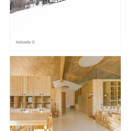
Hofstelle O