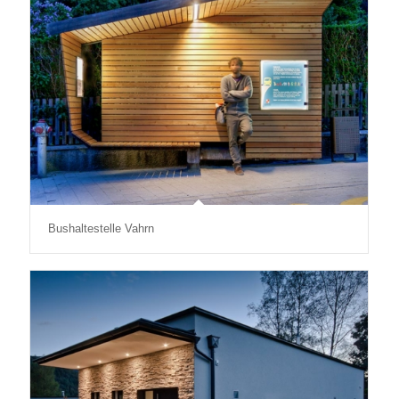
Bushaltestelle Vahrn