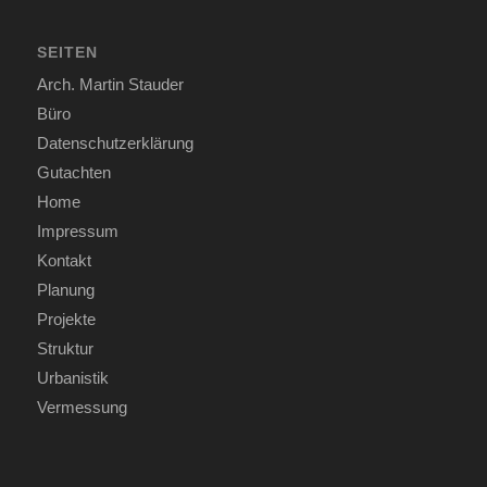
SEITEN
Arch. Martin Stauder
Büro
Datenschutzerklärung
Gutachten
Home
Impressum
Kontakt
Planung
Projekte
Struktur
Urbanistik
Vermessung