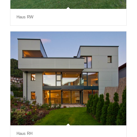
Haus RW
Haus RH