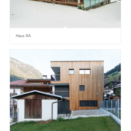
Haus RA