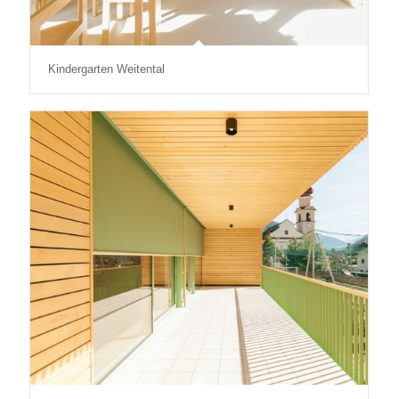
Kindergarten Weitental