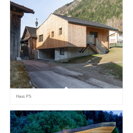
Haus PS