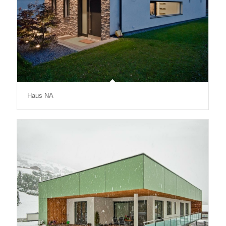
Haus NA