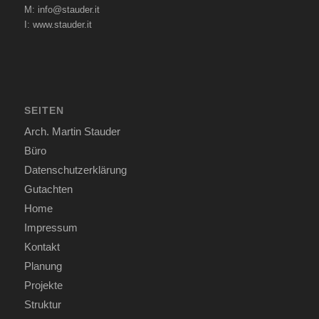
M:
info@stauder.it
I:
www.stauder.it
SEITEN
Arch. Martin Stauder
Büro
Datenschutzerklärung
Gutachten
Home
Impressum
Kontakt
Planung
Projekte
Struktur