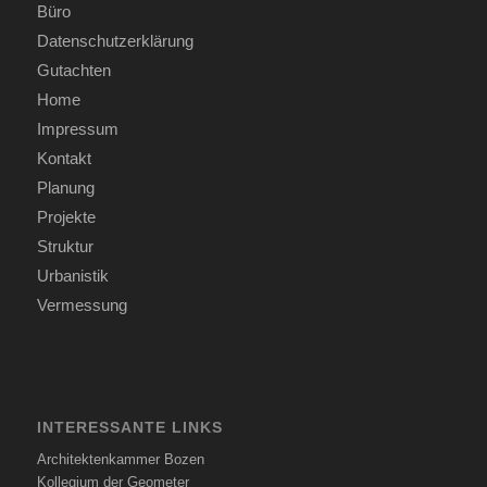
Büro
Datenschutzerklärung
Gutachten
Home
Impressum
Kontakt
Planung
Projekte
Struktur
Urbanistik
Vermessung
INTERESSANTE LINKS
Architektenkammer Bozen
Kollegium der Geometer