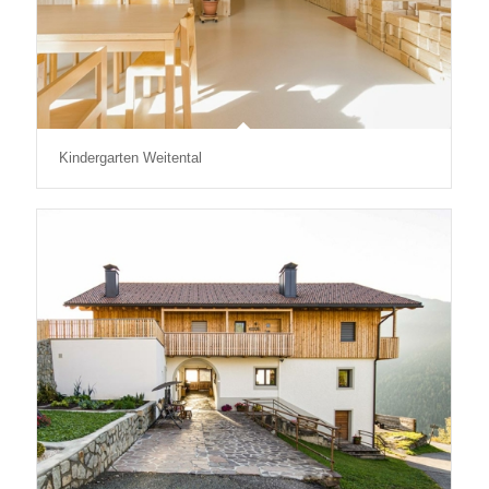
Kindergarten Weitental