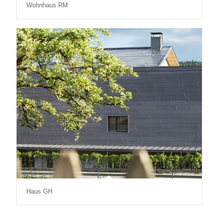
Wohnhaus RM
Haus GH