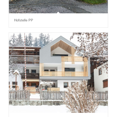
Hofstelle PP