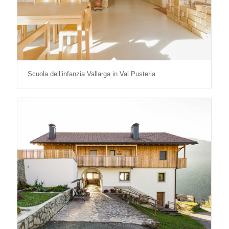
Scuola dell’infanzia Vallarga in Val Pusteria