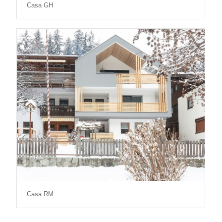
Casa GH
Casa RM