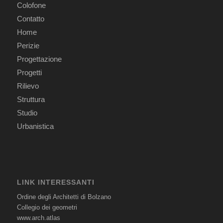
Colofone
Contatto
Home
Perizie
Progettazione
Progetti
Rilievo
Struttura
Studio
Urbanistica
LINK INTERESSANTI
Ordine degli Architetti di Bolzano
Collegio dei geometri
www.arch.atlas